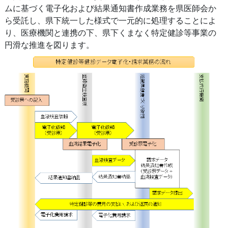
ムに基づく電子化および結果通知書作成業務を県医師会か
ら受託し、県下統一した様式で一元的に処理することによ
り、医療機関と連携の下、県下くまなく特定健診等事業の
円滑な推進を図ります。